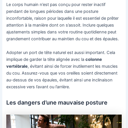
Le corps humain n’est pas conçu pour rester inactif
pendant de longues périodes dans une posture
inconfortable, raison pour laquelle il est essentiel de prêter
attention à la manière dont on s’assoit. Inclure quelques
ajustements simples dans votre routine quotidienne peut
grandement contribuer au maintien du cou et des épaules.
Adopter un port de tête naturel est aussi important. Cela
implique de garder la tête alignée avec la
colonne
vertébrale
, évitant ainsi de forcer inutilement les muscles
du cou. Assurez-vous que vos oreilles soient directement
au-dessus de vos épaules, évitant ainsi une inclinaison
excessive vers l’avant ou l’arrière.
Les dangers d’une mauvaise posture