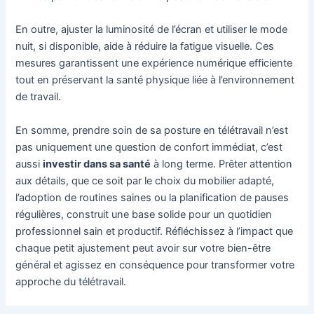
En outre, ajuster la luminosité de l’écran et utiliser le mode
nuit, si disponible, aide à réduire la fatigue visuelle. Ces
mesures garantissent une expérience numérique efficiente
tout en préservant la santé physique liée à l’environnement
de travail.
En somme, prendre soin de sa posture en télétravail n’est
pas uniquement une question de confort immédiat, c’est
aussi
investir dans sa santé
à long terme. Prêter attention
aux détails, que ce soit par le choix du mobilier adapté,
l’adoption de routines saines ou la planification de pauses
régulières, construit une base solide pour un quotidien
professionnel sain et productif. Réfléchissez à l’impact que
chaque petit ajustement peut avoir sur votre bien-être
général et agissez en conséquence pour transformer votre
approche du télétravail.