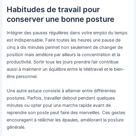
Habitudes de travail pour
conserver une bonne posture
Intégrer des pauses régulières dans votre emploi du temps
est indispensable. Faire toutes les heures une pause de
cinq à dix minutes permet non seulement de changer de
position mais améliore par ailleurs la concentration et la
productivité. Sortir tous les jours prendre l’air contribue
aussi à maintenir un équilibre entre le télétravail et le bien-
être personnel.
Une autre astuce consiste à alterner entre différentes
postures. Parfois, travailler debout pendant quelques
minutes ou opter pour une marche rapide avant de
reprendre son poste peut faire des merveilles. Ces gestes
encouragent à relâcher les épaules, améliorant la posture
générale.