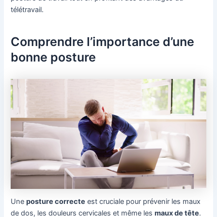
télétravail.
Comprendre l’importance d’une
bonne posture
Une
posture correcte
est cruciale pour prévenir les maux
de dos, les douleurs cervicales et même les
maux de tête
.