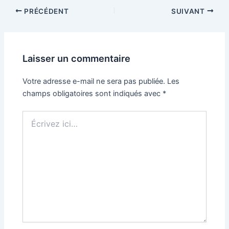
PRÉCÉDENT
SUIVANT
Laisser un commentaire
Votre adresse e-mail ne sera pas publiée.
Les
champs obligatoires sont indiqués avec
*
Écrivez
ici…