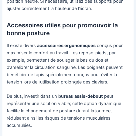
position neutre. Si nécessaire, utilisez des supports pour
ajuster correctement la hauteur de l’écran.
Accessoires utiles pour promouvoir la
bonne posture
Il existe divers
accessoires ergonomiques
conçus pour
maximiser le confort au travail. Les repose-pieds, par
exemple, permettent de soulager le bas du dos et
d’améliorer la circulation sanguine. Les poignets peuvent
bénéficier de tapis spécialement conçus pour éviter la
tension lors de l’utilisation prolongée des claviers.
De plus, investir dans un
bureau assis-debout
peut
représenter une solution viable; cette option dynamique
facilite le changement de posture durant la journée,
réduisant ainsi les risques de tensions musculaires
accumulées.