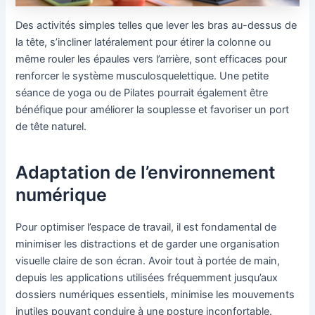
Des activités simples telles que lever les bras au-dessus de
la tête, s’incliner latéralement pour étirer la colonne ou
même rouler les épaules vers l’arrière, sont efficaces pour
renforcer le système musculosquelettique. Une petite
séance de yoga ou de Pilates pourrait également être
bénéfique pour améliorer la souplesse et favoriser un port
de tête naturel.
Adaptation de l’environnement
numérique
Pour optimiser l’espace de travail, il est fondamental de
minimiser les distractions et de garder une organisation
visuelle claire de son écran. Avoir tout à portée de main,
depuis les applications utilisées fréquemment jusqu’aux
dossiers numériques essentiels, minimise les mouvements
inutiles pouvant conduire à une posture inconfortable.