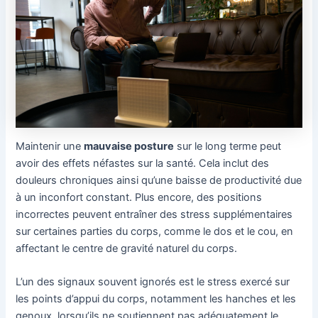
Maintenir une
mauvaise posture
sur le long terme peut
avoir des effets néfastes sur la santé. Cela inclut des
douleurs chroniques ainsi qu’une baisse de productivité due
à un inconfort constant. Plus encore, des positions
incorrectes peuvent entraîner des stress supplémentaires
sur certaines parties du corps, comme le dos et le cou, en
affectant le centre de gravité naturel du corps.
L’un des signaux souvent ignorés est le stress exercé sur
les points d’appui du corps, notamment les hanches et les
genoux, lorsqu’ils ne soutiennent pas adéquatement le