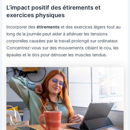
L’impact positif des étirements et
exercices physiques
Incorporer des
étirements
et des exercices légers tout au
long de la journée peut aider à atténuer les tensions
corporelles causées par le travail prolongé sur ordinateur.
Concentrez-vous sur des mouvements ciblant le cou, les
épaules et le dos pour dénouer les muscles tendus.