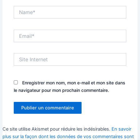
Name*
Email*
Site
Internet
Enregistrer mon nom, mon e-mail et mon site dans
le navigateur pour mon prochain commentaire.
Ce site utilise Akismet pour réduire les indésirables.
En savoir
plus sur la façon dont les données de vos commentaires sont