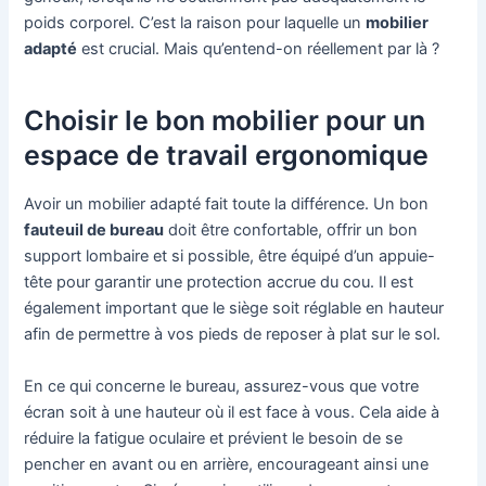
poids corporel. C’est la raison pour laquelle un
mobilier
adapté
est crucial. Mais qu’entend-on réellement par là ?
Choisir le bon mobilier pour un
espace de travail ergonomique
Avoir un mobilier adapté fait toute la différence. Un bon
fauteuil de bureau
doit être confortable, offrir un bon
support lombaire et si possible, être équipé d’un appuie-
tête pour garantir une protection accrue du cou. Il est
également important que le siège soit réglable en hauteur
afin de permettre à vos pieds de reposer à plat sur le sol.
En ce qui concerne le bureau, assurez-vous que votre
écran soit à une hauteur où il est face à vous. Cela aide à
réduire la fatigue oculaire et prévient le besoin de se
pencher en avant ou en arrière, encourageant ainsi une