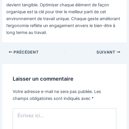
devient tangible. Optimiser chaque élément de façon
organique est la clé pour tirer le meilleur parti de cet
environnement de travail unique. Chaque geste améliorant
l’ergonomie reflète un engagement envers le bien-être à
long terme au travail.
PRÉCÉDENT
SUIVANT
Laisser un commentaire
Votre adresse e-mail ne sera pas publiée.
Les
champs obligatoires sont indiqués avec
*
Écrivez
ici…