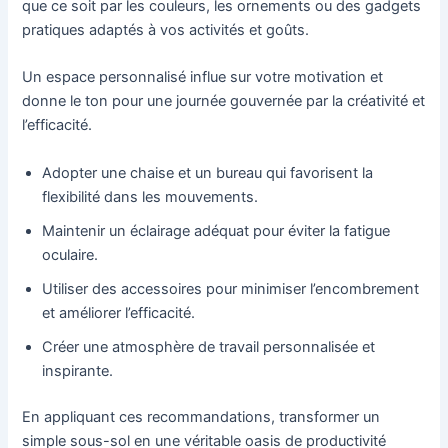
que ce soit par les couleurs, les ornements ou des gadgets
pratiques adaptés à vos activités et goûts.
Un espace personnalisé influe sur votre motivation et
donne le ton pour une journée gouvernée par la créativité et
l’efficacité.
Adopter une chaise et un bureau qui favorisent la
flexibilité dans les mouvements.
Maintenir un éclairage adéquat pour éviter la fatigue
oculaire.
Utiliser des accessoires pour minimiser l’encombrement
et améliorer l’efficacité.
Créer une atmosphère de travail personnalisée et
inspirante.
En appliquant ces recommandations, transformer un
simple sous-sol en une véritable oasis de productivité