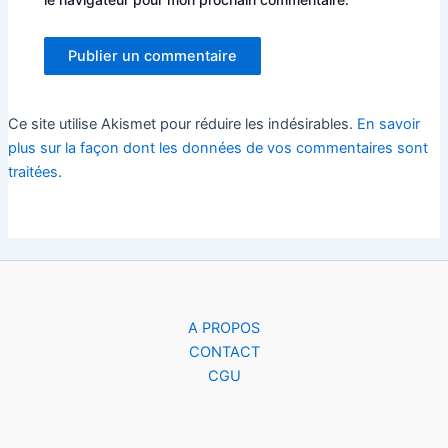
Ce site utilise Akismet pour réduire les indésirables.
En savoir
plus sur la façon dont les données de vos commentaires sont
traitées
.
A PROPOS
CONTACT
CGU