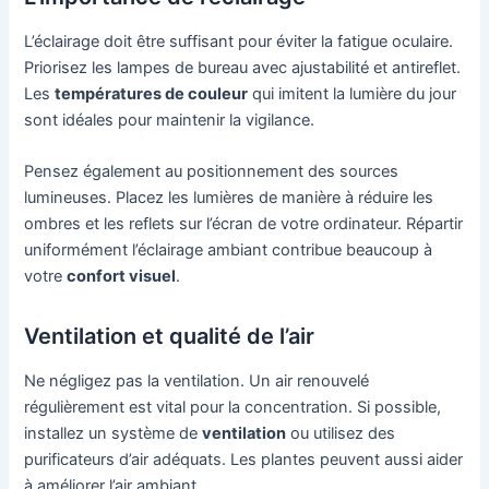
L’éclairage doit être suffisant pour éviter la fatigue oculaire.
Priorisez les lampes de bureau avec ajustabilité et antireflet.
Les
températures de couleur
qui imitent la lumière du jour
sont idéales pour maintenir la vigilance.
Pensez également au positionnement des sources
lumineuses. Placez les lumières de manière à réduire les
ombres et les reflets sur l’écran de votre ordinateur. Répartir
uniformément l’éclairage ambiant contribue beaucoup à
votre
confort visuel
.
Ventilation et qualité de l’air
Ne négligez pas la ventilation. Un air renouvelé
régulièrement est vital pour la concentration. Si possible,
installez un système de
ventilation
ou utilisez des
purificateurs d’air adéquats. Les plantes peuvent aussi aider
à améliorer l’air ambiant.