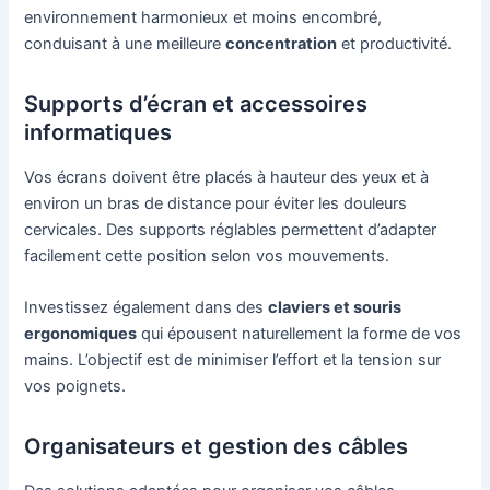
environnement harmonieux et moins encombré,
conduisant à une meilleure
concentration
et productivité.
Supports d’écran et accessoires
informatiques
Vos écrans doivent être placés à hauteur des yeux et à
environ un bras de distance pour éviter les douleurs
cervicales. Des supports réglables permettent d’adapter
facilement cette position selon vos mouvements.
Investissez également dans des
claviers et souris
ergonomiques
qui épousent naturellement la forme de vos
mains. L’objectif est de minimiser l’effort et la tension sur
vos poignets.
Organisateurs et gestion des câbles