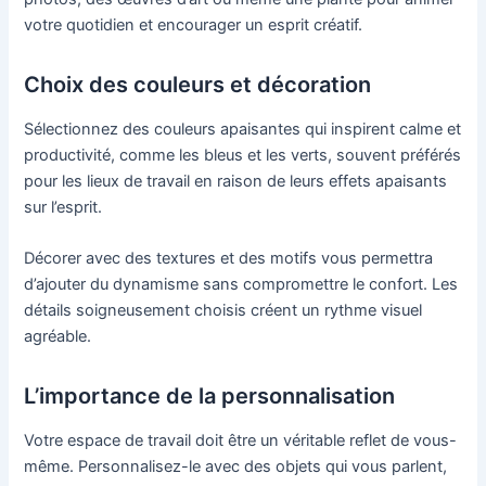
votre quotidien et encourager un esprit créatif.
Choix des couleurs et décoration
Sélectionnez des couleurs apaisantes qui inspirent calme et
productivité, comme les bleus et les verts, souvent préférés
pour les lieux de travail en raison de leurs effets apaisants
sur l’esprit.
Décorer avec des textures et des motifs vous permettra
d’ajouter du dynamisme sans compromettre le confort. Les
détails soigneusement choisis créent un rythme visuel
agréable.
L’importance de la personnalisation
Votre espace de travail doit être un véritable reflet de vous-
même. Personnalisez-le avec des objets qui vous parlent,