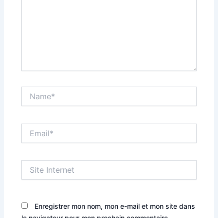
Name*
Email*
Site
Internet
Enregistrer mon nom, mon e-mail et mon site dans
le navigateur pour mon prochain commentaire.