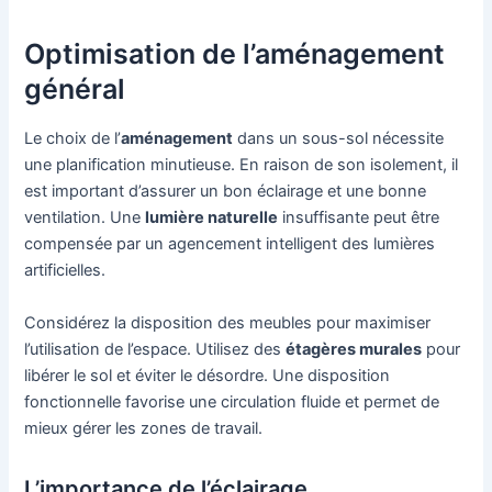
Optimisation de l’aménagement
général
Le choix de l’
aménagement
dans un sous-sol nécessite
une planification minutieuse. En raison de son isolement, il
est important d’assurer un bon éclairage et une bonne
ventilation. Une
lumière naturelle
insuffisante peut être
compensée par un agencement intelligent des lumières
artificielles.
Considérez la disposition des meubles pour maximiser
l’utilisation de l’espace. Utilisez des
étagères murales
pour
libérer le sol et éviter le désordre. Une disposition
fonctionnelle favorise une circulation fluide et permet de
mieux gérer les zones de travail.
L’importance de l’éclairage