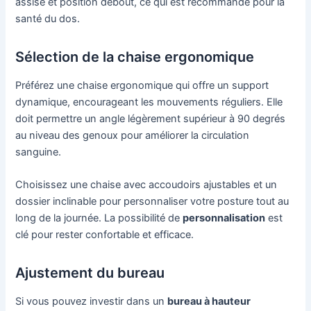
assise et position debout, ce qui est recommandé pour la
santé du dos.
Sélection de la chaise ergonomique
Préférez une chaise ergonomique qui offre un support
dynamique, encourageant les mouvements réguliers. Elle
doit permettre un angle légèrement supérieur à 90 degrés
au niveau des genoux pour améliorer la circulation
sanguine.
Choisissez une chaise avec accoudoirs ajustables et un
dossier inclinable pour personnaliser votre posture tout au
long de la journée. La possibilité de
personnalisation
est
clé pour rester confortable et efficace.
Ajustement du bureau
Si vous pouvez investir dans un
bureau à hauteur