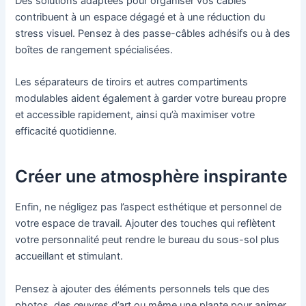
Des solutions adaptées pour organiser vos câbles
contribuent à un espace dégagé et à une réduction du
stress visuel. Pensez à des passe-câbles adhésifs ou à des
boîtes de rangement spécialisées.
Les séparateurs de tiroirs et autres compartiments
modulables aident également à garder votre bureau propre
et accessible rapidement, ainsi qu’à maximiser votre
efficacité quotidienne.
Créer une atmosphère inspirante
Enfin, ne négligez pas l’aspect esthétique et personnel de
votre espace de travail. Ajouter des touches qui reflètent
votre personnalité peut rendre le bureau du sous-sol plus
accueillant et stimulant.
Pensez à ajouter des éléments personnels tels que des
photos, des œuvres d’art ou même une plante pour animer