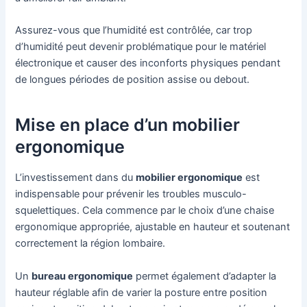
Assurez-vous que l’humidité est contrôlée, car trop
d’humidité peut devenir problématique pour le matériel
électronique et causer des inconforts physiques pendant
de longues périodes de position assise ou debout.
Mise en place d’un mobilier
ergonomique
L’investissement dans du
mobilier ergonomique
est
indispensable pour prévenir les troubles musculo-
squelettiques. Cela commence par le choix d’une chaise
ergonomique appropriée, ajustable en hauteur et soutenant
correctement la région lombaire.
Un
bureau ergonomique
permet également d’adapter la
hauteur réglable afin de varier la posture entre position