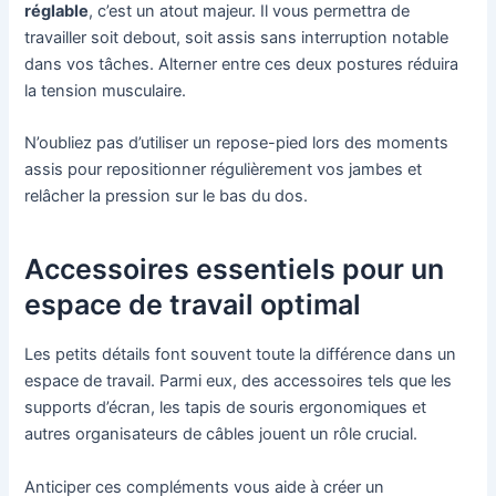
réglable
, c’est un atout majeur. Il vous permettra de
travailler soit debout, soit assis sans interruption notable
dans vos tâches. Alterner entre ces deux postures réduira
la tension musculaire.
N’oubliez pas d’utiliser un repose-pied lors des moments
assis pour repositionner régulièrement vos jambes et
relâcher la pression sur le bas du dos.
Accessoires essentiels pour un
espace de travail optimal
Les petits détails font souvent toute la différence dans un
espace de travail. Parmi eux, des accessoires tels que les
supports d’écran, les tapis de souris ergonomiques et
autres organisateurs de câbles jouent un rôle crucial.
Anticiper ces compléments vous aide à créer un